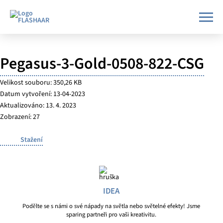
Pegasus-3-Gold-0508-822-CSG
Velikost souboru: 350,26 KB
Datum vytvoření: 13-04-2023
Aktualizováno: 13. 4. 2023
Zobrazení: 27
Stažení
IDEA
Podělte se s námi o své nápady na světla nebo světelné efekty! Jsme
sparing partneři pro vaši kreativitu.