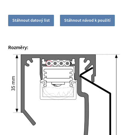
Stáhnout datový list
Stáhnout návod k použití
Rozměry: