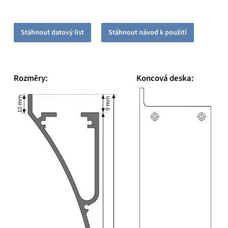
Stáhnout datový list
Stáhnout návod k použití
Rozměry:
Koncová deska: