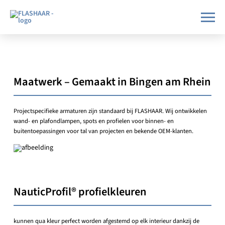
Maatwerk – Gemaakt in Bingen am Rhein
Projectspecifieke armaturen zijn standaard bij FLASHAAR. Wij ontwikkelen
wand- en plafondlampen, spots en profielen voor binnen- en
buitentoepassingen voor tal van projecten en bekende OEM-klanten.
NauticProfil® profielkleuren
kunnen qua kleur perfect worden afgestemd op elk interieur dankzij de