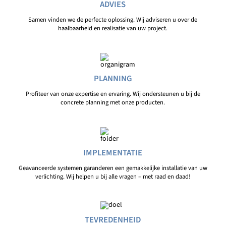
ADVIES
Samen vinden we de perfecte oplossing. Wij adviseren u over de
haalbaarheid en realisatie van uw project.
PLANNING
Profiteer van onze expertise en ervaring. Wij ondersteunen u bij de
concrete planning met onze producten.
IMPLEMENTATIE
Geavanceerde systemen garanderen een gemakkelijke installatie van uw
verlichting. Wij helpen u bij alle vragen – met raad en daad!
TEVREDENHEID