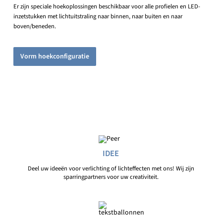
Er zijn speciale hoekoplossingen beschikbaar voor alle profielen en LED-
inzetstukken met lichtuitstraling naar binnen, naar buiten en naar
boven/beneden.
Vorm hoekconfiguratie
IDEE
Deel uw ideeën voor verlichting of lichteffecten met ons! Wij zijn
sparringpartners voor uw creativiteit.