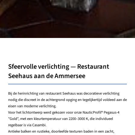
Sfeervolle verlichting — Restaurant
Seehaus aan de Ammersee
Bij de herinrichting van restaurant Seehaus was decoratieve verlichting
nodig die discreet in de achtergrond opging en tegelijkertijd voldeed aan de
eisen van moderne verlichting.
Voor het lichtontwerp werd gekozen voor onze NauticProfil® Pegasus-4
"Gold", met een kleurtemperatuur van 2200–3000 K, die individueel
regelbaar is via Casambi.
Antieke balken en rustieke, doorleefde texturen baden in een zacht,