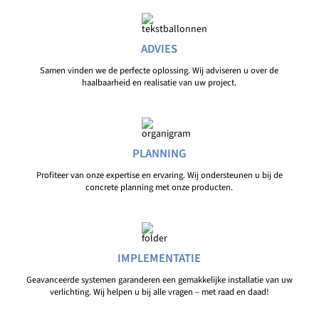
ADVIES
Samen vinden we de perfecte oplossing. Wij adviseren u over de
haalbaarheid en realisatie van uw project.
PLANNING
Profiteer van onze expertise en ervaring. Wij ondersteunen u bij de
concrete planning met onze producten.
IMPLEMENTATIE
Geavanceerde systemen garanderen een gemakkelijke installatie van uw
verlichting. Wij helpen u bij alle vragen – met raad en daad!