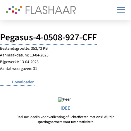
Pegasus-4-0508-927-CFF
Bestandsgrootte: 353,73 KB
Aanmaakdatum: 13-04-2023
Bijgewerkt: 13-04-2023
Aantal weergaven: 31
Downloaden
IDEE
Deel uw ideeën voor verlichting of lichteffecten met ons! Wij zijn
sparringpartners voor uw creativiteit.