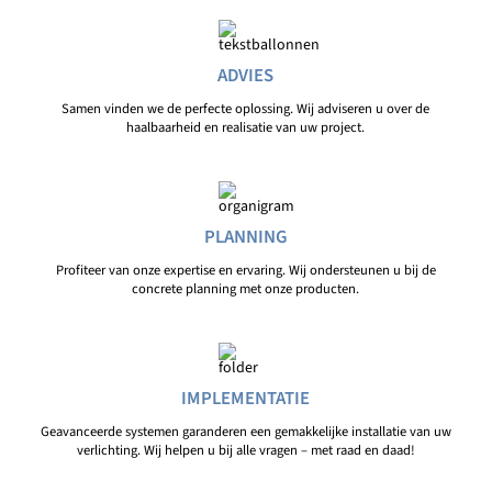
ADVIES
Samen vinden we de perfecte oplossing. Wij adviseren u over de
haalbaarheid en realisatie van uw project.
PLANNING
Profiteer van onze expertise en ervaring. Wij ondersteunen u bij de
concrete planning met onze producten.
IMPLEMENTATIE
Geavanceerde systemen garanderen een gemakkelijke installatie van uw
verlichting. Wij helpen u bij alle vragen – met raad en daad!