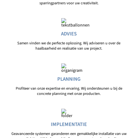
sparringpartners voor uw creativiteit.
ADVIES
Samen vinden we de perfecte oplossing. Wij adviseren u over de
haalbaarheid en realisatie van uw project.
PLANNING
Profiteer van onze expertise en ervaring. Wij ondersteunen u bij de
concrete planning met onze producten.
IMPLEMENTATIE
Geavanceerde systemen garanderen een gemakkelijke installatie van uw