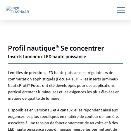
Profil nautique®
Se concentrer
Inserts lumineux LED haute puissance
Lentilles de précision, LED haute puissance et régulateurs de
commutation sophistiqués (Focus-4 1CH) – les inserts lumineux
NauticProfil® Focus ont été développés pour des applications
particulièrement lumineuses et les exigences les plus élevées en
matière de qualité de lumière.
Disponibles en versions 1 et 4 canaux, elles répondent ainsi aux
exigences les plus spécifiques en matière de couleur de lumière.
Associées à une tension de fonctionnement de 48 volts et à des
LED haute puissance sous-dimensionnées, elles permettent de