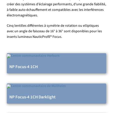
créer des systèmes d'éclairage performants, d'une grande fiabilité,
à faible auto-échauffement et compatibles avec les interférences
électromagnétiques.
Cinq lentilles différentes à symétrie de rotation ou elliptiques
avec un angle de faisceau de 16° à 36° sont disponibles pour les
inserts lumineux NauticProfil® Focus.
NP Focus-4 1CH
NP Focus-4 1CH Darklight