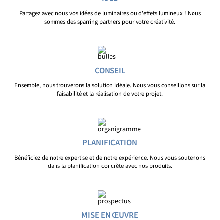
Partagez avec nous vos idées de luminaires ou d'effets lumineux ! Nous
sommes des sparring partners pour votre créativité.
CONSEIL
Ensemble, nous trouverons la solution idéale. Nous vous conseillons sur la
faisabilité et la réalisation de votre projet.
PLANIFICATION
Bénéficiez de notre expertise et de notre expérience. Nous vous soutenons
dans la planification concrète avec nos produits.
MISE EN ŒUVRE