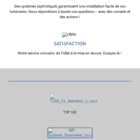
Des systèmes sophistiqués garantissent une installation facile de vos
luminaires. Nous répondrons à toutes vos questions – avec des conseils et
des actions !
SATISFACTION
Notre service convainc de l'idée à la mise en œuvre. Essayez-le !
TOP 100