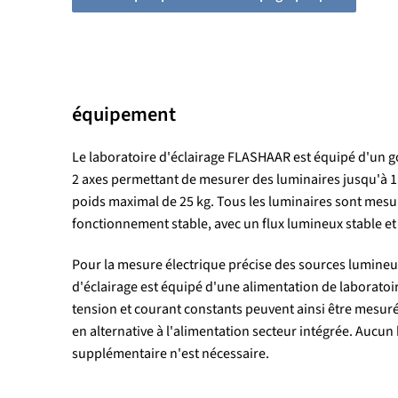
équipement
Le laboratoire d'éclairage FLASHAAR est équipé d'un g
2 axes permettant de mesurer des luminaires jusqu'à 
poids maximal de 25 kg. Tous les luminaires sont mes
fonctionnement stable, avec un flux lumineux stable et à
Pour la mesure électrique précise des sources lumineus
d'éclairage est équipé d'une alimentation de laboratoir
tension et courant constants peuvent ainsi être mesur
en alternative à l'alimentation secteur intégrée. Aucun
supplémentaire n'est nécessaire.