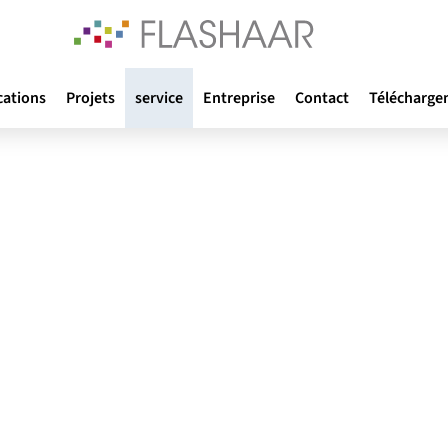
cations
Projets
service
Entreprise
Contact
Télécharge