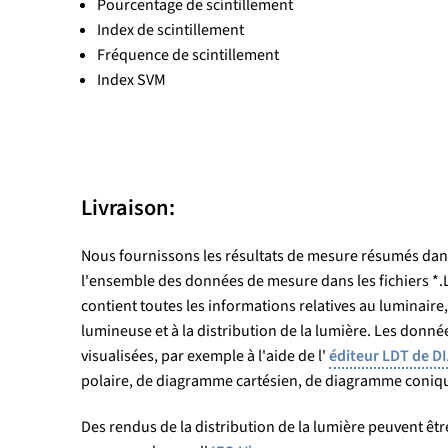
Pourcentage de scintillement
Index de scintillement
Fréquence de scintillement
Index SVM
Livraison:
Nous fournissons les résultats de mesure résumés dans
l'ensemble des données de mesure dans les fichiers *.LD
contient toutes les informations relatives au luminaire, 
lumineuse et à la distribution de la lumière. Les donn
visualisées, par exemple à l'aide de l'
éditeur LDT de D
polaire, de diagramme cartésien, de diagramme coniqu
Des rendus de la distribution de la lumière peuvent être 