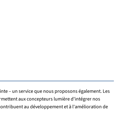
ointe – un service que nous proposons également. Les
ermettent aux concepteurs lumière d'intégrer nos
contribuent au développement et à l'amélioration de