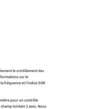
lement le scintillement des
nformations sur le
 la fréquence et l'indice SVM
omètre pour un contrôle
 champ lointain 2 axes. Nous