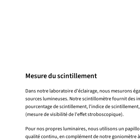
Mesure du scintillement
Dans notre laboratoire d'éclairage, nous mesurons éga
sources lumineuses. Notre scintillomètre fournit des i
pourcentage de scintillement, l'indice de scintillement,
(mesure de visibilité de l'effet stroboscopique).
Pour nos propres luminaires, nous utilisons un papill
qualité continu, en complément de notre goniomètre à