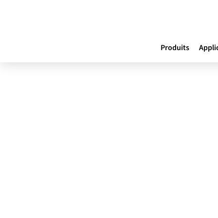
Produits
Appli