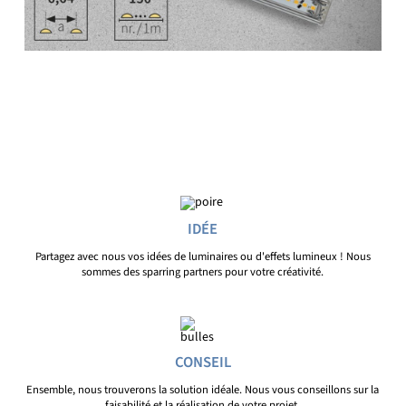
IDÉE
Partagez avec nous vos idées de luminaires ou d'effets lumineux ! Nous
sommes des sparring partners pour votre créativité.
CONSEIL
Ensemble, nous trouverons la solution idéale. Nous vous conseillons sur la
faisabilité et la réalisation de votre projet.