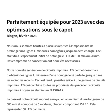
Parfaitement équipée pour 2023 avec des
optimisations sous le capot
Bingen, février 2023
Nous nous sommes heurtés à plusieurs reprises à l'impossibilité de
prolonger nos lignes lumineuses homogènes jusqu'au dernier angle. Ceci
était dû à l'espacement initial de notre grille LED, de 100 mm ou 50 mm.
Des compromis de conception ont donc été nécessaires.
Notre nouvelle génération de circuits imprimés LED permet désormais
d'obtenir des lignes lumineuses d'une homogénéité parfaite, jusque dans
les moindres recoins. Ceci est rendu possible grâce à une gamme de circuits
imprimés LED qui combine toutes les propriétés des précédents circuits
imprimés à noyau en aluminium FLASHAAR.
La base est notre circuit imprimé à noyau en aluminium d'une longueur de
500 mm et composé de 5 modules, chacun comportant 15 LED. Cela
représente 150 LED par mètre.