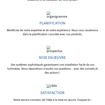
PLANIFICATION
Bénéficiez de notre expertise et de notre expérience. Nous vous soutenons
dans la planification concrète avec nos produits.
MISE EN ŒUVRE
Des systèmes sophistiqués garantissent une installation facile de vos
luminaires. Nous répondrons à toutes vos questions – avec des conseils et
des actions !
SATISFACTION
Notre service convainc de l'idée à la mise en œuvre. Essayez-le !