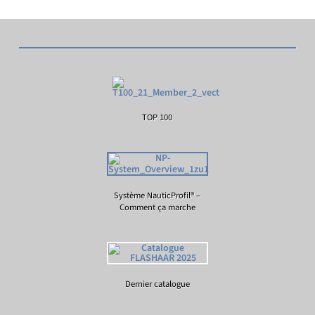
TOP 100
Système NauticProfil® –
Comment ça marche
Dernier catalogue