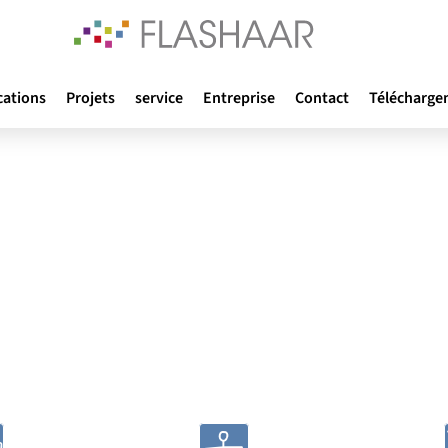
cations
Projets
service
Entreprise
Contact
Télécharge