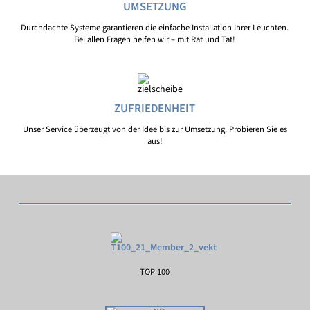
UMSETZUNG
Durchdachte Systeme garantieren die einfache Installation Ihrer Leuchten.
Bei allen Fragen helfen wir – mit Rat und Tat!
ZUFRIEDENHEIT
Unser Service überzeugt von der Idee bis zur Umsetzung. Probieren Sie es
aus!
TOP 100