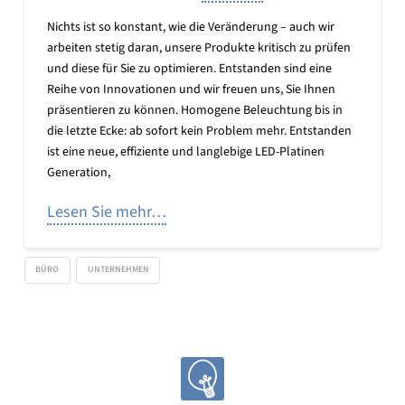
Nichts ist so konstant, wie die Veränderung – auch wir
arbeiten stetig daran, unsere Produkte kritisch zu prüfen
und diese für Sie zu optimieren. Entstanden sind eine
Reihe von Innovationen und wir freuen uns, Sie Ihnen
präsentieren zu können. Homogene Beleuchtung bis in
die letzte Ecke: ab sofort kein Problem mehr. Entstanden
ist eine neue, effiziente und langlebige LED-Platinen
Generation,
Lesen Sie mehr…
BÜRO
UNTERNEHMEN