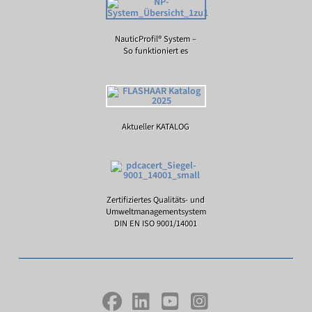
NauticProfil® System –
So funktioniert es
Aktueller KATALOG
Zertifiziertes Qualitäts- und
Umweltmanagementsystem
DIN EN ISO 9001/14001