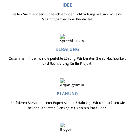
IDEE
Teilen Sie Ihre Ideen für Leuchten oder Lichtwirkung mit uns! Wir sind
Sparringpartner Ihrer Kreativität.
BERATUNG
Zusammen finden wir die perfekte Lösung. Wir beraten Sie zu Machbarkeit
und Realisierung für Ihr Projekt.
PLANUNG
Profitieren Sie von unserer Expertise und Erfahrung. Wir unterstützen Sie
bei der konkreten Planung mit unseren Produkten.