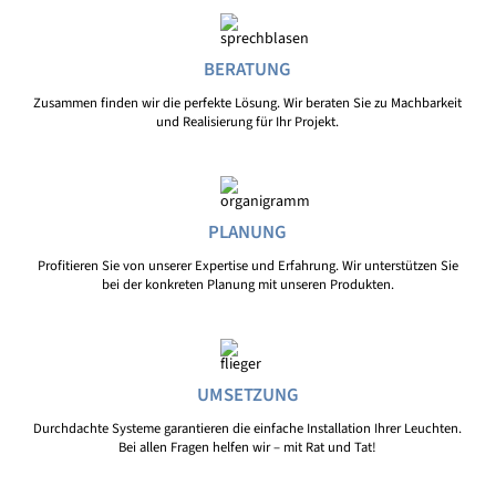
BERATUNG
Zusammen finden wir die perfekte Lösung. Wir beraten Sie zu Machbarkeit
und Realisierung für Ihr Projekt.
PLANUNG
Profitieren Sie von unserer Expertise und Erfahrung. Wir unterstützen Sie
bei der konkreten Planung mit unseren Produkten.
UMSETZUNG
Durchdachte Systeme garantieren die einfache Installation Ihrer Leuchten.
Bei allen Fragen helfen wir – mit Rat und Tat!