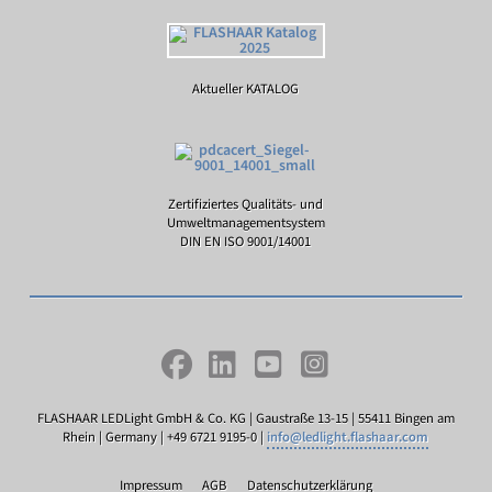
Aktueller KATALOG
Zertifiziertes Qualitäts- und
Umweltmanagementsystem
DIN EN ISO 9001/14001
FLASHAAR LEDLight GmbH & Co. KG | Gaustraße 13-15 | 55411 Bingen am
Rhein | Germany | +49 6721 9195-0 |
info@ledlight.flashaar.com
Impressum
AGB
Datenschutzerklärung