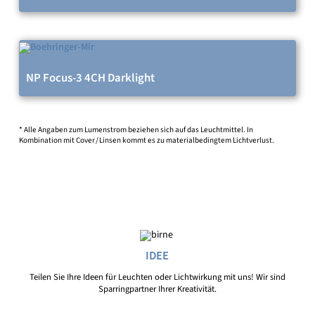
NP Focus-3 4CH Darklight
* Alle Angaben zum Lumenstrom beziehen sich auf das Leuchtmittel. In
Kombination mit Cover / Linsen kommt es zu materialbedingtem Lichtverlust.
IDEE
Teilen Sie Ihre Ideen für Leuchten oder Lichtwirkung mit uns! Wir sind
Sparringpartner Ihrer Kreativität.