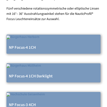
Fünf verschiedene rotationssymmetrische oder elliptische Linsen
mit 16°– 36° Ausstrahlungswinkel stehen für die NauticProfil®
Focus Leuchteneinsätze zur Auswahl.
NP Focus-4 1CH
NP Focus-4 1CH Darklight
NP Focus-3 4CH