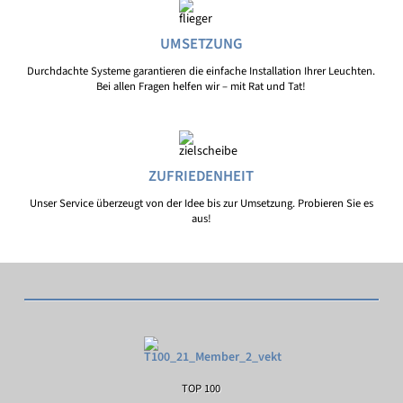
UMSETZUNG
Durchdachte Systeme garantieren die einfache Installation Ihrer Leuchten.
Bei allen Fragen helfen wir – mit Rat und Tat!
ZUFRIEDENHEIT
Unser Service überzeugt von der Idee bis zur Umsetzung. Probieren Sie es
aus!
TOP 100