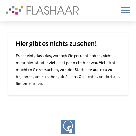
Hier gibt es nichts zu sehen!
Es scheint, dass das, wonach Sie gesucht haben, nicht
mehr hier ist oder vielleicht gar nicht hier war. Vielleicht
möchten Sie versuchen, von der Startseite aus neu zu
beginnen, um zu sehen, ob Sie das Gesuchte von dort aus
finden können.