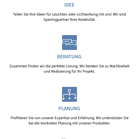
IDEE
Teilen Sie Ihre Ideen für Leuchten oder Lichtwirkung mit uns! Wir sind
Sparringpartner Ihrer Kreativität.
BERATUNG
Zusammen finden wir die perfekte Lösung. Wir beraten Sie zu Machbarkeit
und Realisierung für Ihr Projekt.
PLANUNG
Profitieren Sie von unserer Expertise und Erfahrung. Wir unterstützen Sie
bei der konkreten Planung mit unseren Produkten.