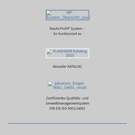
NauticProfil® System –
So funktioniert es
Aktueller KATALOG
Zertifiziertes Qualitäts- und
Umweltmanagementsystem
DIN EN ISO 9001/14001