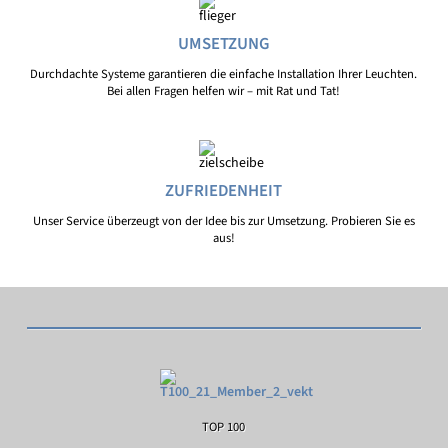
UMSETZUNG
Durchdachte Systeme garantieren die einfache Installation Ihrer Leuchten.
Bei allen Fragen helfen wir – mit Rat und Tat!
ZUFRIEDENHEIT
Unser Service überzeugt von der Idee bis zur Umsetzung. Probieren Sie es
aus!
TOP 100