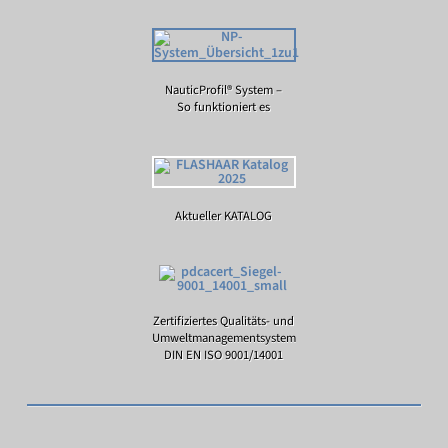
NauticProfil® System –
So funktioniert es
Aktueller KATALOG
Zertifiziertes Qualitäts- und
Umweltmanagementsystem
DIN EN ISO 9001/14001