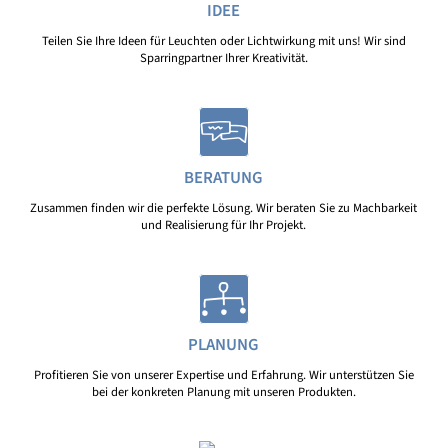
IDEE
Teilen Sie Ihre Ideen für Leuchten oder Lichtwirkung mit uns! Wir sind
Sparringpartner Ihrer Kreativität.
BERATUNG
Zusammen finden wir die perfekte Lösung. Wir beraten Sie zu Machbarkeit
und Realisierung für Ihr Projekt.
PLANUNG
Profitieren Sie von unserer Expertise und Erfahrung. Wir unterstützen Sie
bei der konkreten Planung mit unseren Produkten.