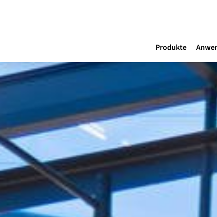
Produkte
Anwe