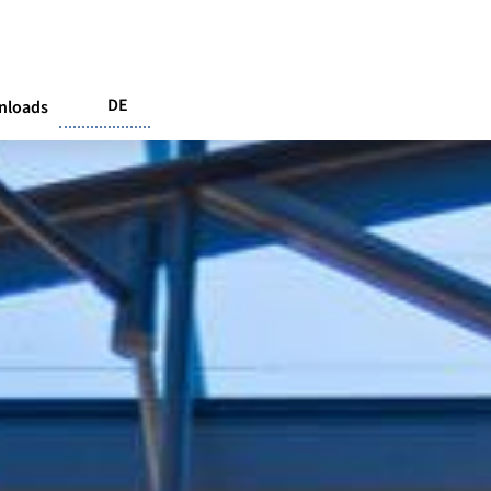
DE
nloads