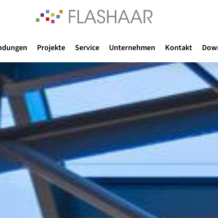
ndungen
Projekte
Service
Unternehmen
Kontakt
Dow