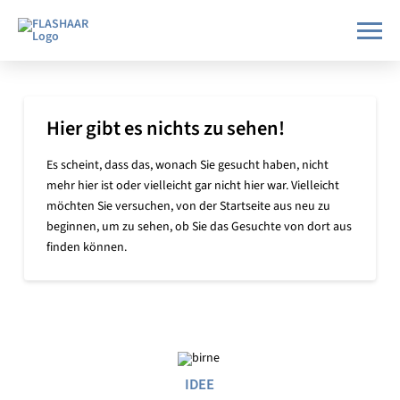
Hier gibt es nichts zu sehen!
Es scheint, dass das, wonach Sie gesucht haben, nicht
mehr hier ist oder vielleicht gar nicht hier war. Vielleicht
möchten Sie versuchen, von der Startseite aus neu zu
beginnen, um zu sehen, ob Sie das Gesuchte von dort aus
finden können.
IDEE