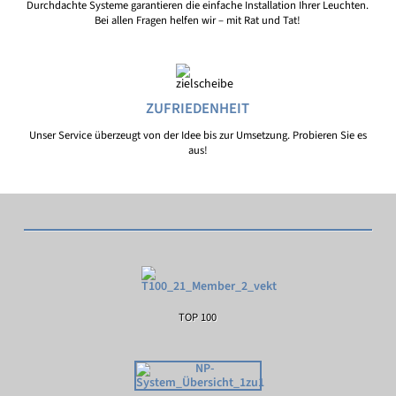
Durchdachte Systeme garantieren die einfache Installation Ihrer Leuchten.
Bei allen Fragen helfen wir – mit Rat und Tat!
ZUFRIEDENHEIT
Unser Service überzeugt von der Idee bis zur Umsetzung. Probieren Sie es
aus!
TOP 100