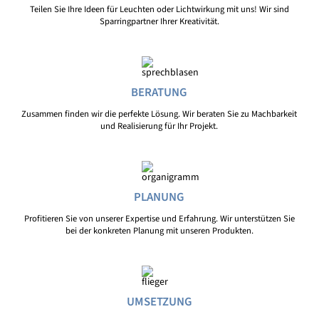
Teilen Sie Ihre Ideen für Leuchten oder Lichtwirkung mit uns! Wir sind
Sparringpartner Ihrer Kreativität.
BERATUNG
Zusammen finden wir die perfekte Lösung. Wir beraten Sie zu Machbarkeit
und Realisierung für Ihr Projekt.
PLANUNG
Profitieren Sie von unserer Expertise und Erfahrung. Wir unterstützen Sie
bei der konkreten Planung mit unseren Produkten.
UMSETZUNG