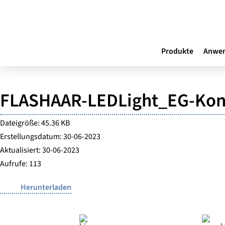
Produkte
Anwe
FLASHAAR-LEDLight_EG-Konf
Dateigröße: 45.36 KB
Erstellungsdatum: 30-06-2023
Aktualisiert: 30-06-2023
Aufrufe: 113
Herunterladen