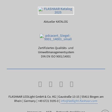
Aktueller KATALOG
Zertifiziertes Qualitäts- und
Umweltmanagementsystem
DIN EN ISO 9001/14001
FLASHAAR LEDLight GmbH & Co. KG | Gaustraße 13-15 | 55411 Bingen am
Rhein | Germany | +49 6721 9195-0 |
info@ledlight.flashaar.com