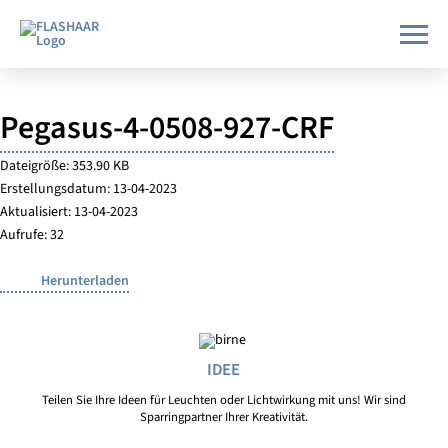
Pegasus-4-0508-927-CRF
Dateigröße: 353.90 KB
Erstellungsdatum: 13-04-2023
Aktualisiert: 13-04-2023
Aufrufe: 32
Herunterladen
IDEE
Teilen Sie Ihre Ideen für Leuchten oder Lichtwirkung mit uns! Wir sind
Sparringpartner Ihrer Kreativität.