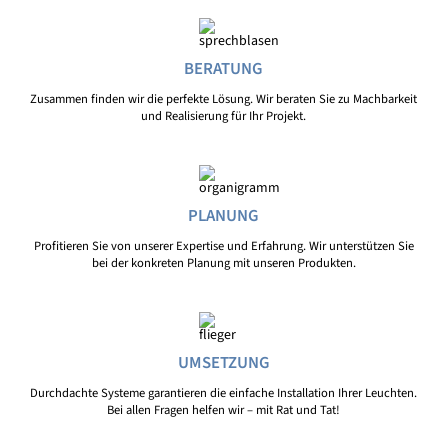
BERATUNG
Zusammen finden wir die perfekte Lösung. Wir beraten Sie zu Machbarkeit
und Realisierung für Ihr Projekt.
PLANUNG
Profitieren Sie von unserer Expertise und Erfahrung. Wir unterstützen Sie
bei der konkreten Planung mit unseren Produkten.
UMSETZUNG
Durchdachte Systeme garantieren die einfache Installation Ihrer Leuchten.
Bei allen Fragen helfen wir – mit Rat und Tat!