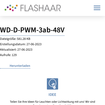
WD-D-PWM-3ab-48V
Dateigröße: 581.28 KB
Erstellungsdatum: 27-06-2023
Aktualisiert: 27-06-2023
Aufrufe: 129
Herunterladen
IDEE
Teilen Sie Ihre Ideen für Leuchten oder Lichtwirkung mit uns! Wir sind