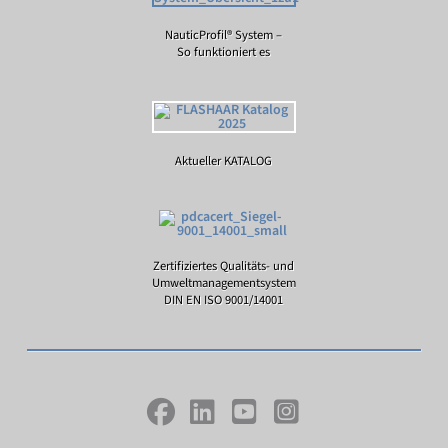
NauticProfil® System –
So funktioniert es
Aktueller KATALOG
Zertifiziertes Qualitäts- und
Umweltmanagementsystem
DIN EN ISO 9001/14001