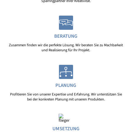
Sparringpartner Ihrer Kreativität.
BERATUNG
Zusammen finden wir die perfekte Lösung. Wir beraten Sie zu Machbarkeit
und Realisierung für Ihr Projekt.
PLANUNG
Profitieren Sie von unserer Expertise und Erfahrung. Wir unterstützen Sie
bei der konkreten Planung mit unseren Produkten.
UMSETZUNG