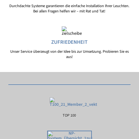
Durchdachte Systeme garantieren die einfache Installation Ihrer Leuchten.
Bei allen Fragen helfen wir – mit Rat und Tat!
ZUFRIEDENHEIT
Unser Service überzeugt von der Idee bis zur Umsetzung. Probieren Sie es
aus!
TOP 100